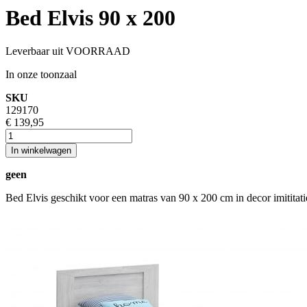
Bed Elvis 90 x 200
Leverbaar uit VOORRAAD
In onze toonzaal
SKU
129170
€ 139,95
In winkelwagen
geen
Bed Elvis geschikt voor een matras van 90 x 200 cm in decor imititati