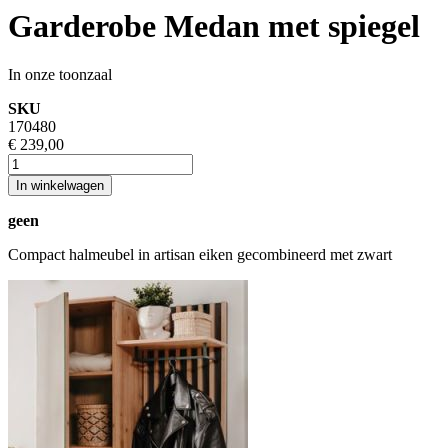
Garderobe Medan met spiegel
In onze toonzaal
SKU
170480
€ 239,00
In winkelwagen
geen
Compact halmeubel in artisan eiken gecombineerd met zwart