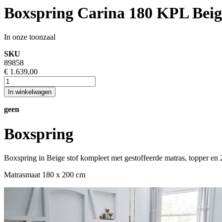
Boxspring Carina 180 KPL Beig
In onze toonzaal
SKU
89858
€ 1.639,00
In winkelwagen
geen
Boxspring
Boxspring in Beige stof kompleet met gestoffeerde matras, topper en
Matrasmaat 180 x 200 cm