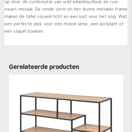
op door de combinatie van wild eikenhoutlook en ruw
zwart metaal. De ronde vorm en het dunne metalen frame
maken de tafel visueel licht en een lust voor het oog. Wat
een perfecte plek voor een mooie lamp, een potplant of
een stapel boeken.
Gerelateerde producten