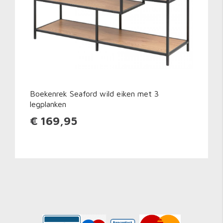
Boekenrek Seaford wild eiken met 3
legplanken
€ 169,95