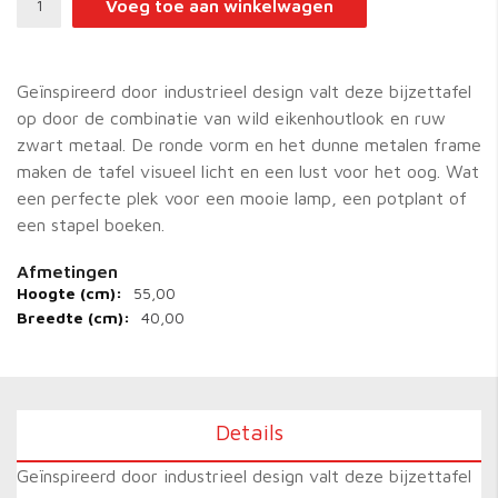
Voeg toe aan winkelwagen
Geïnspireerd door industrieel design valt deze bijzettafel
op door de combinatie van wild eikenhoutlook en ruw
zwart metaal. De ronde vorm en het dunne metalen frame
maken de tafel visueel licht en een lust voor het oog. Wat
een perfecte plek voor een mooie lamp, een potplant of
een stapel boeken.
55,00
Meer
informatie
40,00
Details
Geïnspireerd door industrieel design valt deze bijzettafel