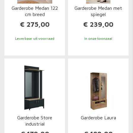
Garderobe Medan 122
Garderobe Medan met
cm breed
spiegel
€ 275,00
€ 239,00
Leverbaar uit voorraad
In onze toonzaal
Garderobe Store
Garderobe Laura
industrial