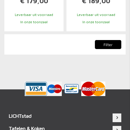
€ 179,00
€ 189,00
Leverbaar uit voorraad
Leverbaar uit voorraad
In onze toonzaal
In onze toonzaal
Filter
LICHTstad
Tafelen & Koken