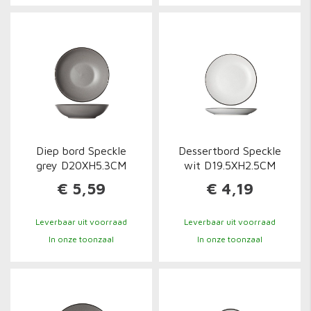
Diep bord Speckle
Dessertbord Speckle
grey D20XH5.3CM
wit D19.5XH2.5CM
€ 5,59
€ 4,19
Leverbaar uit voorraad
Leverbaar uit voorraad
In onze toonzaal
In onze toonzaal