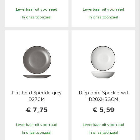
Leverbaar uit voorraad
Leverbaar uit voorraad
In onze toonzaal
In onze toonzaal
Plat bord Speckle grey
Diep bord Speckle wit
D27CM
D20XH5.3CM
€ 7,75
€ 5,59
Leverbaar uit voorraad
Leverbaar uit voorraad
In onze toonzaal
In onze toonzaal