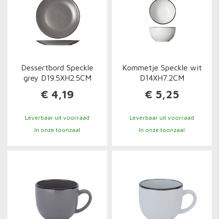
Dessertbord Speckle
Kommetje Speckle wit
grey D19.5XH2.5CM
D14XH7.2CM
€ 4,19
€ 5,25
Leverbaar uit voorraad
Leverbaar uit voorraad
In onze toonzaal
In onze toonzaal