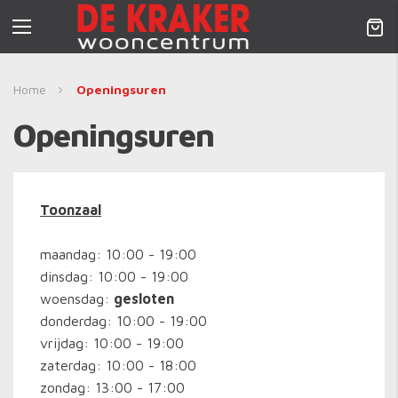
Nav
activeren
Home
Openingsuren
Openingsuren
Toonzaal
maandag: 10:00 - 19:00
dinsdag: 10:00 - 19:00
woensdag:
gesloten
donderdag: 10:00 - 19:00
vrijdag: 10:00 - 19:00
zaterdag: 10:00 - 18:00
zondag: 13:00 - 17:00