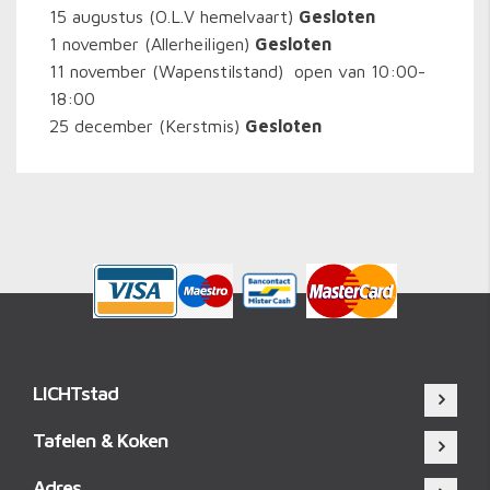
15 augustus (O.L.V hemelvaart)
Gesloten
1 november (Allerheiligen)
Gesloten
11 november (Wapenstilstand) open van 10:00-
18:00
25 december (Kerstmis)
Gesloten
LICHTstad
Tafelen & Koken
Adres