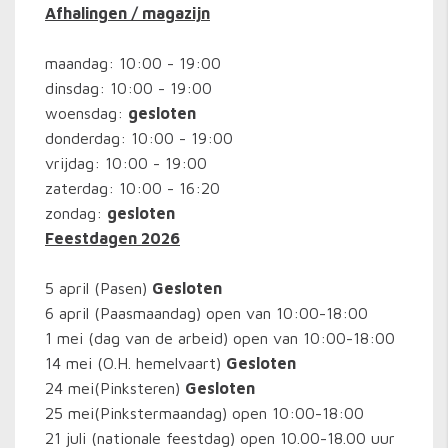
Afhalingen / magazijn
maandag: 10:00 - 19:00
dinsdag: 10:00 - 19:00
woensdag:
gesloten
donderdag: 10:00 - 19:00
vrijdag: 10:00 - 19:00
zaterdag: 10:00 - 16:20
zondag:
gesloten
Feestdagen 2026
5 april (Pasen)
Gesloten
6 april (Paasmaandag) open van 10:00-18:00
1 mei (dag van de arbeid) open van 10:00-18:00
14 mei (O.H. hemelvaart)
Gesloten
24 mei(Pinksteren)
Gesloten
25 mei(Pinkstermaandag) open 10:00-18:00
21 juli (nationale feestdag) open 10.00-18.00 uur