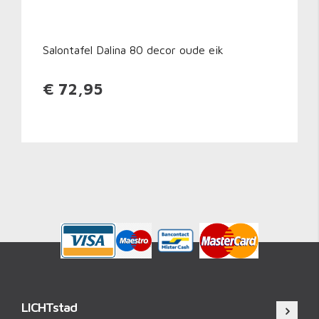
Salontafel Dalina 80 decor oude eik
€ 72,95
LICHTstad