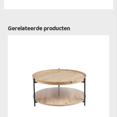
Gerelateerde producten