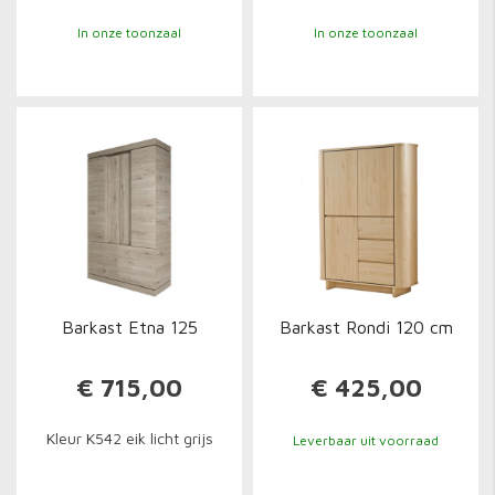
In onze toonzaal
In onze toonzaal
Barkast Etna 125
Barkast Rondi 120 cm
€ 715,00
€ 425,00
Kleur K542 eik licht grijs
Leverbaar uit voorraad