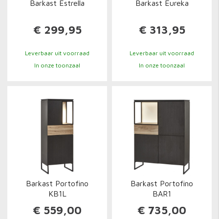
Barkast Estrella
Barkast Eureka
€ 299,95
€ 313,95
Leverbaar uit voorraad
Leverbaar uit voorraad
In onze toonzaal
In onze toonzaal
Barkast Portofino
Barkast Portofino
KB1L
BAR1
€ 559,00
€ 735,00